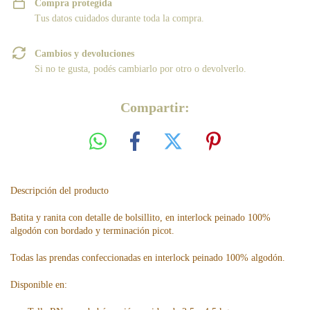
Compra protegida
Tus datos cuidados durante toda la compra.
Cambios y devoluciones
Si no te gusta, podés cambiarlo por otro o devolverlo.
Compartir:
Descripción del producto
Batita y ranita con detalle de bolsillito, en interlock peinado 100%
algodón con bordado y terminación picot.
Todas las prendas confeccionadas en interlock peinado 100% algodón.
Disponible en: