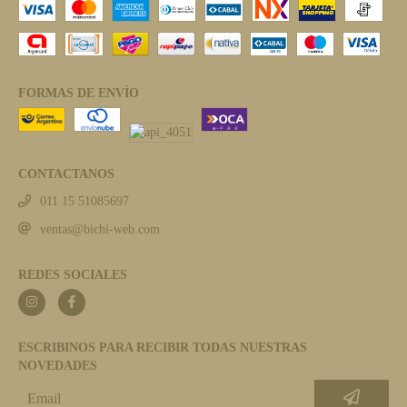
FORMAS DE ENVÍO
CONTACTANOS
011 15 51085697
ventas@bichi-web.com
REDES SOCIALES
ESCRIBINOS PARA RECIBIR TODAS NUESTRAS
NOVEDADES