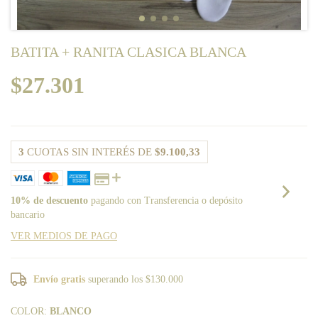
BATITA + RANITA CLASICA BLANCA
$27.301
3
CUOTAS SIN INTERÉS DE
$9.100,33
10% de descuento
pagando con Transferencia o depósito
bancario
VER MEDIOS DE PAGO
Envío gratis
superando los
$130.000
COLOR:
BLANCO