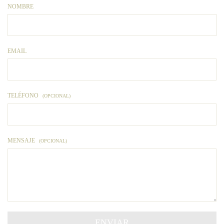
NOMBRE
EMAIL
TELÉFONO
(OPCIONAL)
MENSAJE
(OPCIONAL)