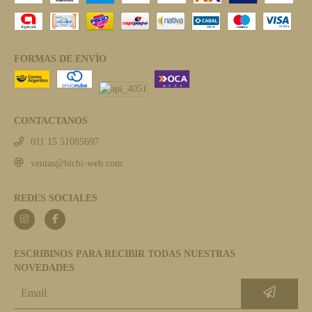
FORMAS DE ENVÍO
CONTACTANOS
011 15 51085697
ventas@bichi-web.com
REDES SOCIALES
ESCRIBINOS PARA RECIBIR TODAS NUESTRAS
NOVEDADES