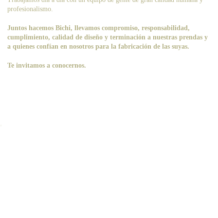
profesionalismo.
Juntos hacemos Bichi, llevamos compromiso, responsabilidad,
cumplimiento, calidad de diseño y terminación a nuestras prendas y
a quienes confían en nosotros para la fabricación de las suyas.
Te invitamos a conocernos.