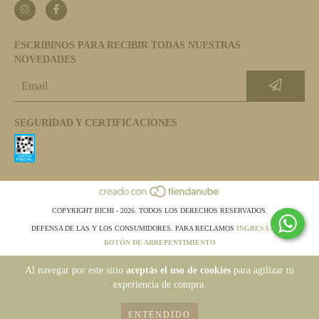
ESCRIBINOS PARA RECIBIR TODAS NUESTRAS
NOVEDADES
SEGURIDAD Y CERTIFICACIONES
COPYRIGHT BICHI - 2026. TODOS LOS DERECHOS RESERVADOS.
DEFENSA DE LAS Y LOS CONSUMIDORES. PARA RECLAMOS
INGRESÁ ACÁ.
BOTÓN DE ARREPENTIMIENTO
Al navegar por este sitio
aceptás el uso de cookies
para agilizar tu
experiencia de compra.
ENTENDIDO