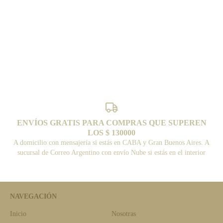
ENVÍOS GRATIS PARA COMPRAS QUE SUPEREN
LOS $ 130000
A domicilio con mensajería si estás en CABA y Gran Buenos Aires. A
sucursal de Correo Argentino con envío Nube si estás en el interior
NAVEGACIÓN
Inicio
Nosotras