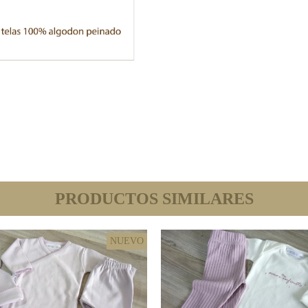
PRODUCTOS SIMILARES
NUEVO