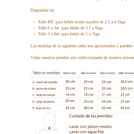
Disponible en:
Talle RN: para bebés recién nacidos de 2.5 a 4.5kgs
Talle 0 a 3m: para bebés de 3.5 a 6kgs
Talle 3 a 6m: para bebés de 5 a 7kgs
Las medidas de la siguiente tabla son aproximadas y pueden 
Todas nuestras prendas son confeccionadas de manera artesa