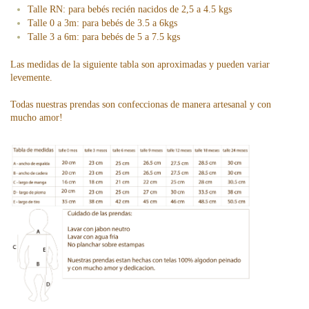
Talle RN: para bebés recién nacidos de 2,5 a 4.5 kgs
Talle 0 a 3m: para bebés de 3.5 a 6kgs
Talle 3 a 6m: para bebés de 5 a 7.5 kgs
Las medidas de la siguiente tabla son aproximadas y pueden variar
levemente.
Todas nuestras prendas son confeccionas de manera artesanal y con
mucho amor!