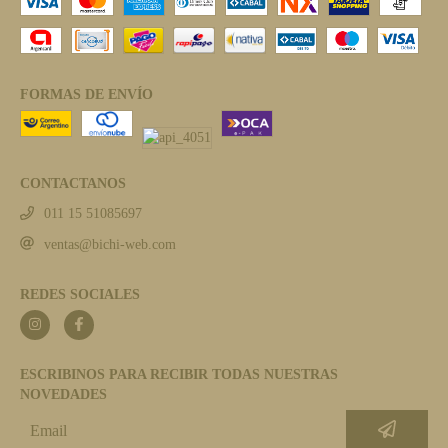
FORMAS DE ENVÍO
CONTACTANOS
011 15 51085697
ventas@bichi-web.com
REDES SOCIALES
ESCRIBINOS PARA RECIBIR TODAS NUESTRAS
NOVEDADES