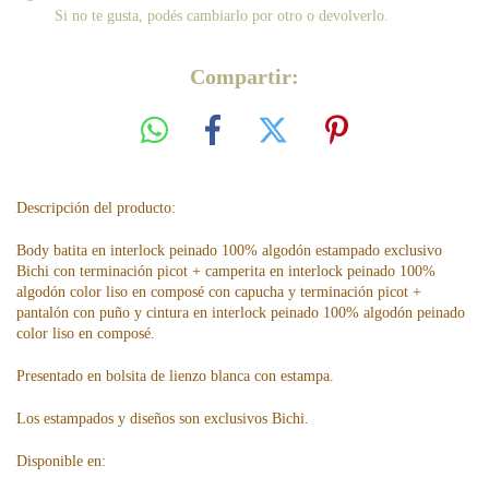
Si no te gusta, podés cambiarlo por otro o devolverlo.
Compartir:
Descripción del producto:
Body batita en interlock peinado 100% algodón estampado exclusivo
Bichi con terminación picot + camperita en interlock peinado 100%
algodón color liso en composé con capucha y terminación picot +
pantalón con puño y cintura en interlock peinado 100% algodón peinado
color liso en composé.
Presentado en bolsita de lienzo blanca con estampa.
Los estampados y diseños son exclusivos Bichi.
Disponible en: