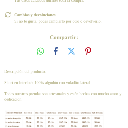
Tus datos cuidados durante toda la compra.
Cambios y devoluciones
Si no te gusta, podés cambiarlo por otro o devolverlo.
Compartir:
Descripción del producto:
Short en interlock 100% algodón con voladito lateral.
Todas nuestras prendas son artesanales y están hechas con mucho amor y
dedicación.