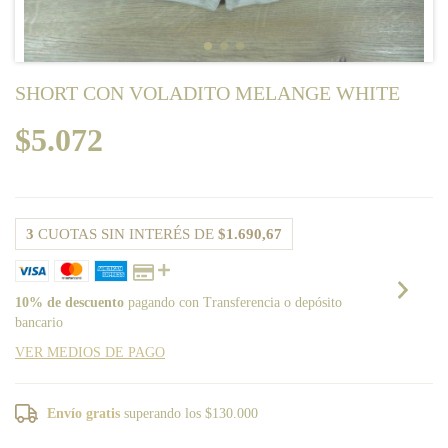
SHORT CON VOLADITO MELANGE WHITE
$5.072
3
CUOTAS SIN INTERÉS DE
$1.690,67
10% de descuento
pagando con Transferencia o depósito
bancario
VER MEDIOS DE PAGO
Envío gratis
superando los
$130.000