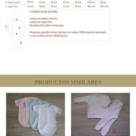
PRODUCTOS SIMILARES