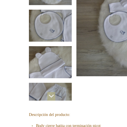
Descripción del producto:
Body cierre batita con terminación picot