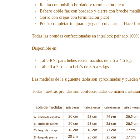
Ranita con bolsillo bordado y terminación picot
Babero doble faz con bordado y cierre con broche metál
Gorro con orejas con terminación picot
Podés completar tu ajuar agregando una tarjeta Hace flo
Todas las prendas confeccionadas en interlock peinado 100%
Disponible en:
Talle RN: para bebés recién nacidos de 2.5 a 4.5 kgs.
Talle 0 a 3m: para bebés de 3.5 a 6 kgs.
Las medidas de la siguiente tabla son aproximadas y pueden 
Todas nuestras prendas son confeccionadas de manera artesa