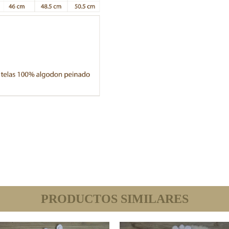
PRODUCTOS SIMILARES