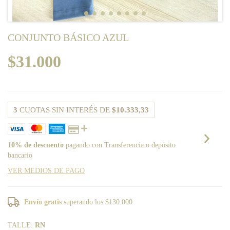
CONJUNTO BÁSICO AZUL
$31.000
3
CUOTAS SIN INTERÉS DE
$10.333,33
10% de descuento
pagando con Transferencia o depósito
bancario
VER MEDIOS DE PAGO
Envío gratis
superando los
$130.000
TALLE:
RN