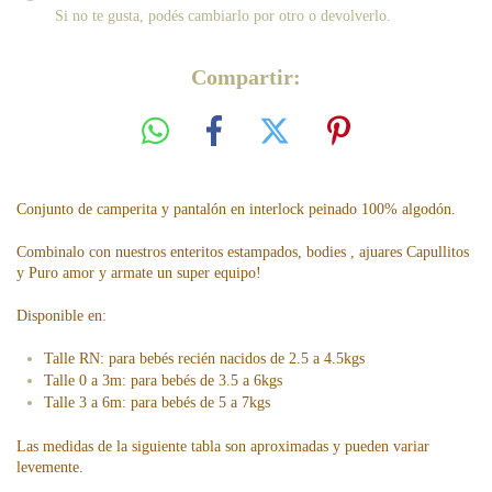
Si no te gusta, podés cambiarlo por otro o devolverlo.
Compartir:
Conjunto de camperita y pantalón en interlock peinado 100% algodón.
Combinalo con nuestros enteritos estampados, bodies , ajuares Capullitos
y Puro amor y armate un super equipo!
Disponible en:
Talle RN: para bebés recién nacidos de 2.5 a 4.5kgs
Talle 0 a 3m: para bebés de 3.5 a 6kgs
Talle 3 a 6m: para bebés de 5 a 7kgs
Las medidas de la siguiente tabla son aproximadas y pueden variar
levemente.