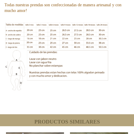
Todas nuestras prendas son confeccionadas de manera artesanal y con
mucho amor!
PRODUCTOS SIMILARES