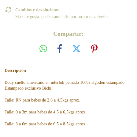
Cambios y devoluciones
Si no te gusta, podés cambiarlo por otro o devolverlo.
Compartir:
Descripción
Body cuello americano en interlok peinado 100% algodón estampado.
Estampado exclusivo Bichi.
Talle: RN para bebes de 2.6 a 4.5kgs aprox.
Talle: 0 a 3m para bebes de 4.5 a 6.5kgs aprox.
Talle: 3 a 6m para bebes de 6.5 a 8.5kgs aprox.