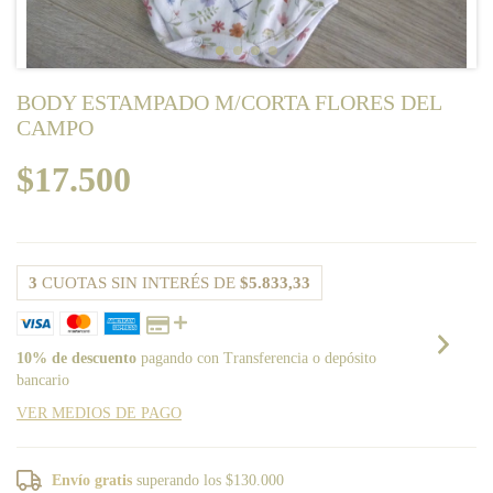
BODY ESTAMPADO M/CORTA FLORES DEL
CAMPO
$17.500
3
CUOTAS SIN INTERÉS DE
$5.833,33
10% de descuento
pagando con Transferencia o depósito
bancario
VER MEDIOS DE PAGO
Envío gratis
superando los
$130.000