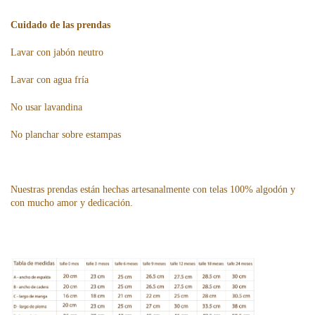
Cuidado de las prendas
Lavar con jabón neutro
Lavar con agua fría
No usar lavandina
No planchar sobre estampas
Nuestras prendas están hechas artesanalmente con telas 100% algodón y
con mucho amor y dedicación.