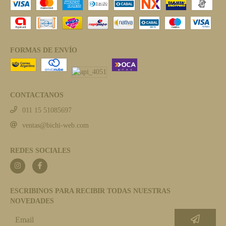
FORMAS DE ENVÍO
CONTACTANOS
011 15 51085697
ventas@bichi-web.com
REDES SOCIALES
ESCRIBINOS PARA RECIBIR TODAS NUESTRAS
NOVEDADES