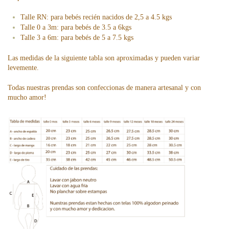
Talle RN: para bebés recién nacidos de 2,5 a 4.5 kgs
Talle 0 a 3m: para bebés de 3.5 a 6kgs
Talle 3 a 6m: para bebés de 5 a 7.5 kgs
Las medidas de la siguiente tabla son aproximadas y pueden variar
levemente.
Todas nuestras prendas son confeccionas de manera artesanal y con
mucho amor!