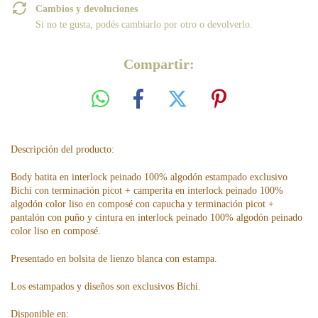
Cambios y devoluciones
Si no te gusta, podés cambiarlo por otro o devolverlo.
Compartir:
Descripción del producto:
Body batita en interlock peinado 100% algodón estampado exclusivo
Bichi con terminación picot + camperita en interlock peinado 100%
algodón color liso en composé con capucha y terminación picot +
pantalón con puño y cintura en interlock peinado 100% algodón peinado
color liso en composé.
Presentado en bolsita de lienzo blanca con estampa.
Los estampados y diseños son exclusivos Bichi.
Disponible en: