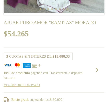
AJUAR PURO AMOR "RAMITAS" MORADO
$54.265
3
CUOTAS SIN INTERÉS DE
$18.088,33
10% de descuento
pagando con Transferencia o depósito
bancario
VER MEDIOS DE PAGO
Envío gratis
superando los
$130.000