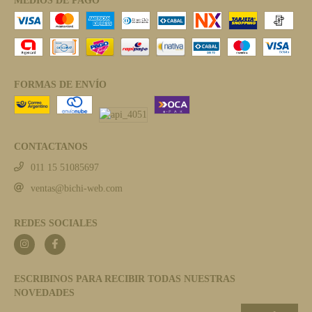
MEDIOS DE PAGO
FORMAS DE ENVÍO
CONTACTANOS
011 15 51085697
ventas@bichi-web.com
REDES SOCIALES
ESCRIBINOS PARA RECIBIR TODAS NUESTRAS
NOVEDADES