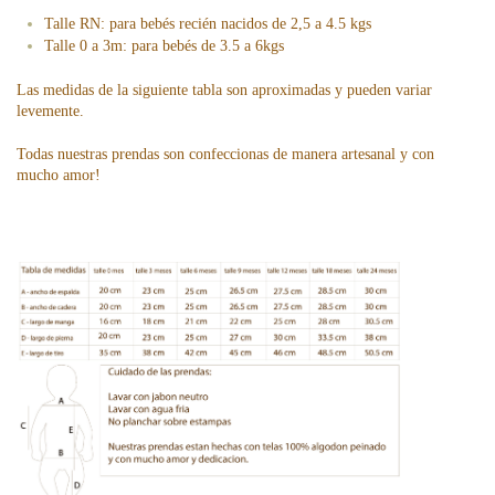
Talle RN: para bebés recién nacidos de 2,5 a 4.5 kgs
Talle 0 a 3m: para bebés de 3.5 a 6kgs
Las medidas de la siguiente tabla son aproximadas y pueden variar
levemente.
Todas nuestras prendas son confeccionas de manera artesanal y con
mucho amor!