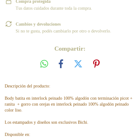
Compra protegida
Tus datos cuidados durante toda la compra.
Cambios y devoluciones
Si no te gusta, podés cambiarlo por otro o devolverlo.
Compartir:
Descripción del producto:
Body batita en interlock peinado 100% algodón con terminación picot +
ranita + gorro con orejas en interlock peinado 100% algodón peinado
color liso.
Los estampados y diseños son exclusivos Bichi.
Disponible en: