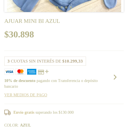
AJUAR MINI BI AZUL
$30.898
3
CUOTAS SIN INTERÉS DE
$10.299,33
10% de descuento
pagando con Transferencia o depósito
bancario
VER MEDIOS DE PAGO
Envío gratis
superando los
$130.000
COLOR:
AZUL