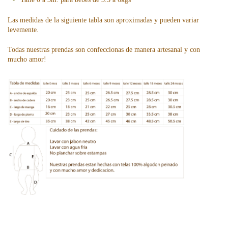
Las medidas de la siguiente tabla son aproximadas y pueden variar
levemente.
Todas nuestras prendas son confeccionas de manera artesanal y con
mucho amor!